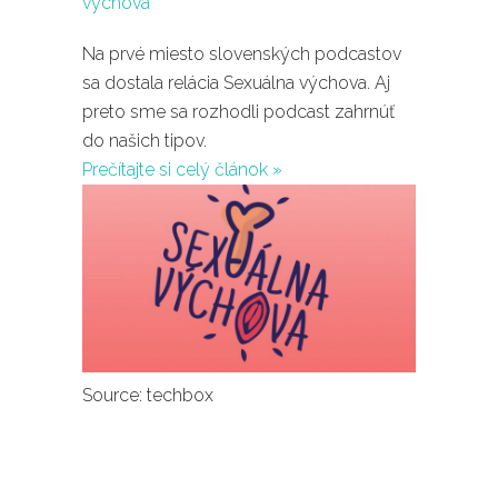
Na prvé miesto slovenských podcastov
sa dostala relácia Sexuálna výchova. Aj
preto sme sa rozhodli podcast zahrnúť
do našich tipov.
Prečítajte si celý článok »
Source: techbox