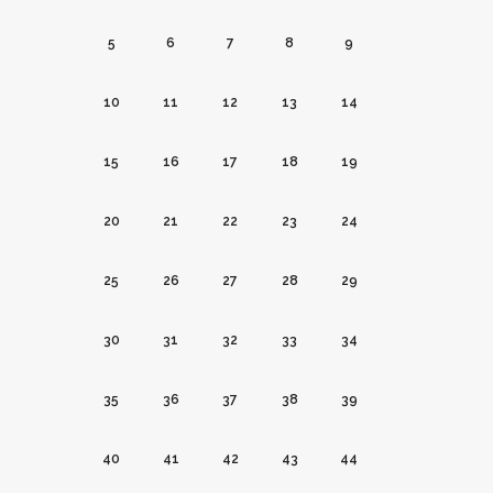
5
6
7
8
9
10
11
12
13
14
15
16
17
18
19
20
21
22
23
24
25
26
27
28
29
30
31
32
33
34
35
36
37
38
39
40
41
42
43
44