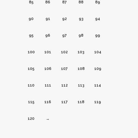
85
86
87
88
89
90
91
92
93
94
95
96
97
98
99
100
101
102
103
104
105
106
107
108
109
110
111
112
113
114
115
116
117
118
119
120
→