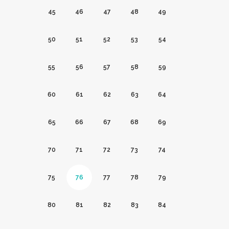
45
46
47
48
49
50
51
52
53
54
55
56
57
58
59
60
61
62
63
64
65
66
67
68
69
70
71
72
73
74
75
76
77
78
79
80
81
82
83
84