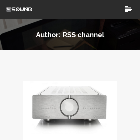
Author: RSS channel