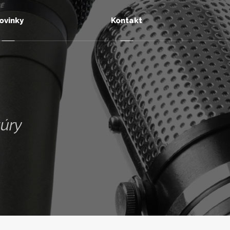
ovinky
Kontakt
túry