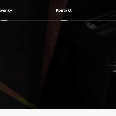
ovinky
Kontakt