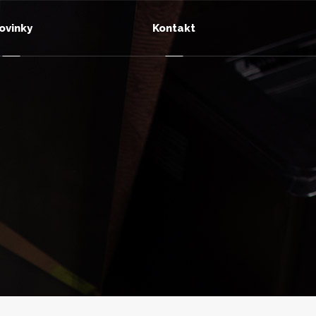
ovinky
Kontakt