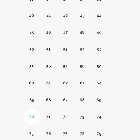
40
41
42
43
44
45
46
47
48
49
50
51
52
53
54
55
56
57
58
59
60
61
62
63
64
65
66
67
68
69
70
71
72
73
74
75
76
77
78
79