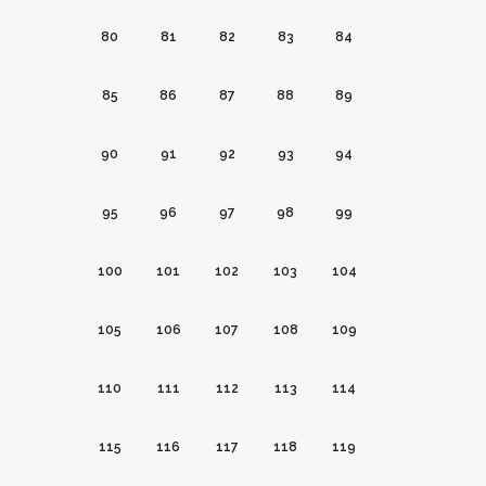
80
81
82
83
84
85
86
87
88
89
90
91
92
93
94
95
96
97
98
99
100
101
102
103
104
105
106
107
108
109
110
111
112
113
114
115
116
117
118
119