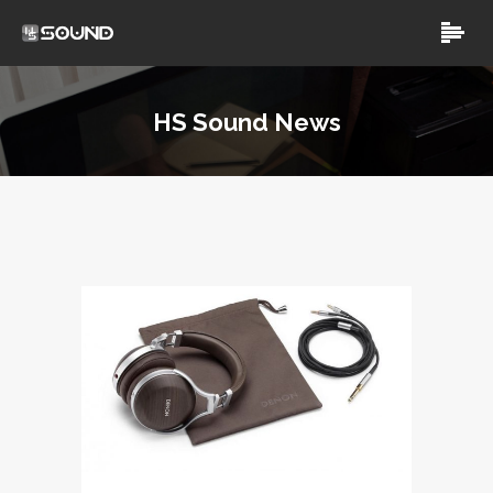
HS Sound News