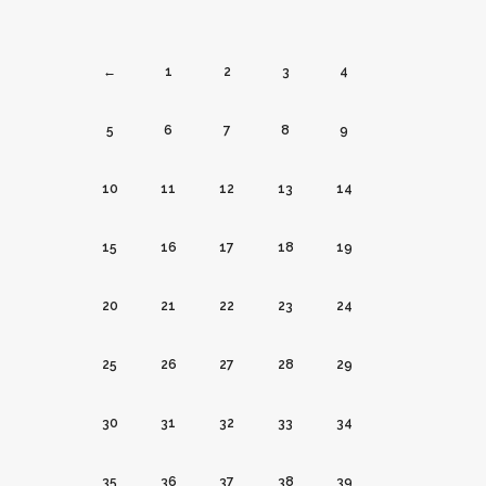
←
1
2
3
4
5
6
7
8
9
10
11
12
13
14
15
16
17
18
19
20
21
22
23
24
25
26
27
28
29
30
31
32
33
34
35
36
37
38
39