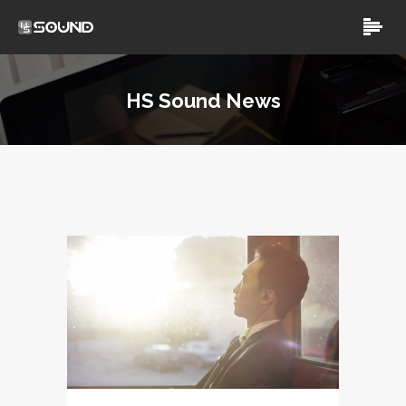
HS Sound News