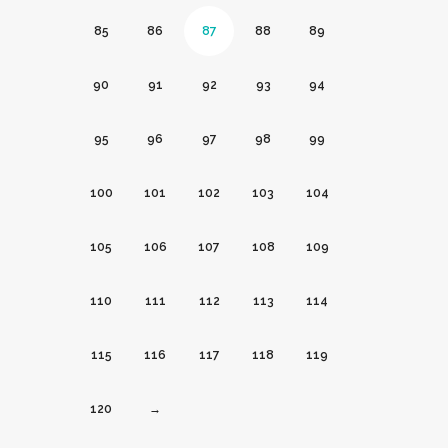
85
86
87
88
89
90
91
92
93
94
95
96
97
98
99
100
101
102
103
104
105
106
107
108
109
110
111
112
113
114
115
116
117
118
119
120
→