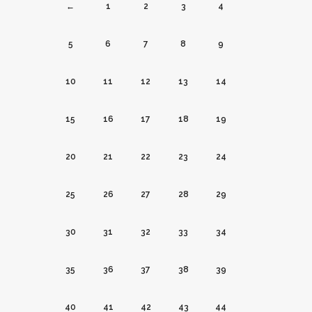
←
1
2
3
4
5
6
7
8
9
10
11
12
13
14
15
16
17
18
19
20
21
22
23
24
25
26
27
28
29
30
31
32
33
34
35
36
37
38
39
40
41
42
43
44