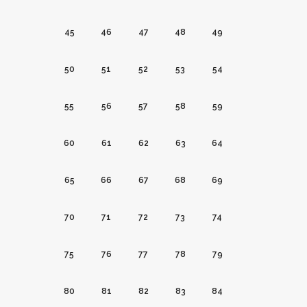
45
46
47
48
49
50
51
52
53
54
55
56
57
58
59
60
61
62
63
64
65
66
67
68
69
70
71
72
73
74
75
76
77
78
79
80
81
82
83
84